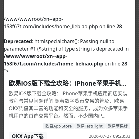
/www/wwwroot/xn--app-
158f67t.com/includes/home_liebiao.php on line
28
Deprecated
: htmlspecialchars(): Passing null to
parameter #1 ($string) of type string is deprecated in
/www/wwwroot/xn--app-
158f67t.com/includes/home_liebiao.php
on line
28
">
欧易iOS版下载全攻略：iPhone苹果手机应用商店安装教程与常见问题详解
欧易iOS版下载全攻略：iPhone苹果手机应用商店安装
教程与常见问题详解 随着数字货币交易的普及，欧易
OKX凭借其丰富的功能和安全的服务，成为众多苹果手
机用户的首选交易平台。然而，不少国内iP...
欧易App Store
欧易TestFlight
欧易苹果版
OKX App下载
2026-07-27 09:23:33