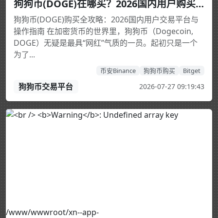
狗狗币(DOGE)在哪买？2026国内用户购买平台与交易教程_欧易
狗狗币(DOGE)购买全攻略：2026国内用户交易平台与
操作指南 在加密货币的世界里，狗狗币（Dogecoin,
DOGE）无疑是最具“网红”气质的一员。起初只是一个
为了...
币安Binance
狗狗币购买
Bitget
狗狗币交易平台
2026-07-27 09:19:43
/www/wwwroot/xn--app-