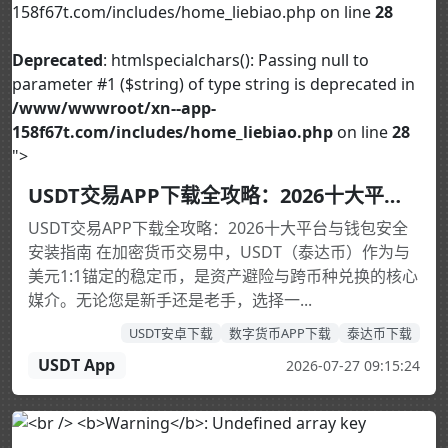
158f67t.com/includes/home_liebiao.php on line
28
Deprecated
: htmlspecialchars(): Passing null to
parameter #1 ($string) of type string is deprecated in
/www/wwwroot/xn--app-
158f67t.com/includes/home_liebiao.php
on line
28
">
USDT交易APP下载全攻略：2026十大平台与钱包安全安装指南
USDT交易APP下载全攻略：2026十大平台与钱包安全
安装指南 在加密货币交易中，USDT（泰达币）作为与
美元1:1锚定的稳定币，是资产避险与跨币种兑换的核心
媒介。无论您是新手还是老手，选择一...
USDT安卓下载
数字货币APP下载
泰达币下载
USDT App
2026-07-27 09:15:24