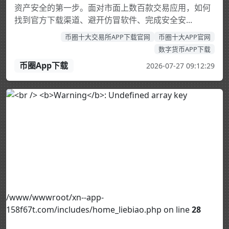
资产安全的第一步。面对市面上数百款交易应用，如何
找到官方下载渠道、避开仿冒软件、完成安全安...
币圈十大交易所APP下载官网
币圈十大APP官网
数字货币APP下载
币圈App下载
2026-07-27 09:12:29
/www/wwwroot/xn--app-
158f67t.com/includes/home_liebiao.php on line
28