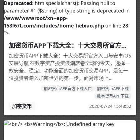
Deprecated
: htmlspecialchars(): Passing null to
parameter #1 ($string) of type string is deprecated in
/www/wwwroot/xn--app-
158f67t.com/includes/home_liebiao.php
on line
28
">
加密货币APP下载大全：十大交易所官方入口以及安卓iOS安装导航
加密货币APP下载大全：十大交易所官方入口与安卓iOS
安装导航 在数字资产投资浪潮席卷全球的今天，选择一
款安全、稳定、功能全面的加密货币交易APP，是每一
位投资者踏入加密世界的第一步。面对市场上...
加密货币APP官方下载入口
加密货币APP下载
数字货币APP下载
加密货币
2026-07-24 15:48:52