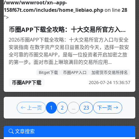
/www/wwwroot/xn--app-
158f67t.com/includes/home_liebiao.php
on line
28
">
币圈APP下载全攻略：十大交易所官方入口与安全安装指南
2026币圈APP下载全攻略：十大交易所官方入口与安全
安装指南 在数字资产交易日益普及的今天，选择一款安
全可靠的币圈交易APP，是每一位投资者开启加密之旅
的第一步。面对市面上琳琅满目的交易所应用...
Bitget下载
币圈APP入口
加密货币交易所排名
币圈APP下载
2026-07-24 15:36:57
上一页
1
2
...
23
下一页
文章搜索