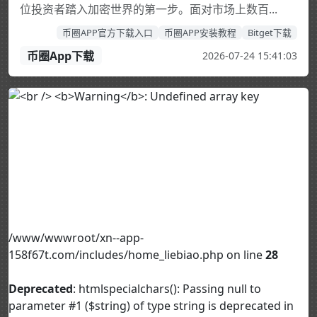
位投资者踏入加密世界的第一步。面对市场上数百...
币圈APP官方下载入口
币圈APP安装教程
Bitget下载
币圈App下载
2026-07-24 15:41:03
/www/wwwroot/xn--app-
158f67t.com/includes/home_liebiao.php on line
28
Deprecated
: htmlspecialchars(): Passing null to
parameter #1 ($string) of type string is deprecated in