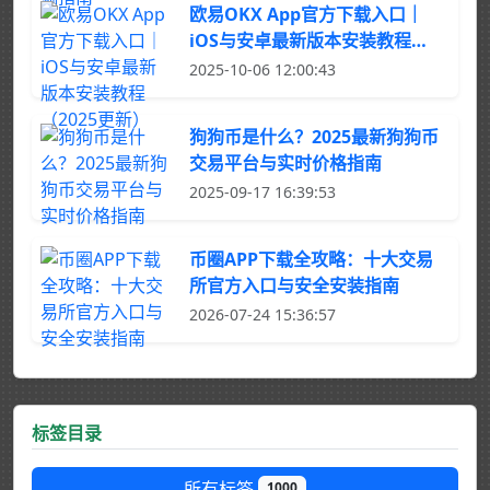
欧易OKX App官方下载入口｜
iOS与安卓最新版本安装教程
（2025更新）
2025-10-06 12:00:43
狗狗币是什么？2025最新狗狗币
交易平台与实时价格指南
2025-09-17 16:39:53
币圈APP下载全攻略：十大交易
所官方入口与安全安装指南
2026-07-24 15:36:57
标签目录
所有标签
1000