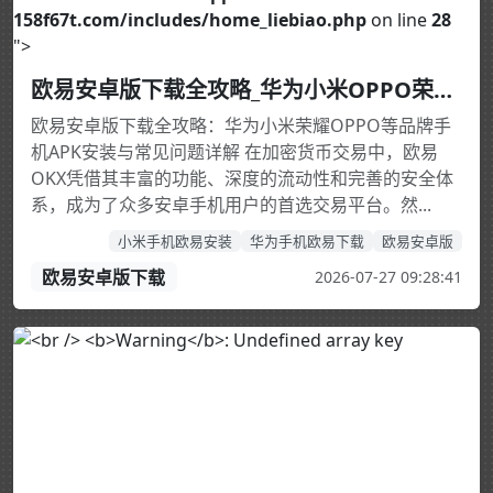
158f67t.com/includes/home_liebiao.php
on line
28
">
欧易安卓版下载全攻略_华为小米OPPO荣耀APK安装教程_官方正版
欧易安卓版下载全攻略：华为小米荣耀OPPO等品牌手
机APK安装与常见问题详解 在加密货币交易中，欧易
OKX凭借其丰富的功能、深度的流动性和完善的安全体
系，成为了众多安卓手机用户的首选交易平台。然...
小米手机欧易安装
华为手机欧易下载
欧易安卓版
欧易安卓版下载
2026-07-27 09:28:41