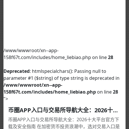
/www/wwwroot/xn--app-
158f67t.com/includes/home_liebiao.php on line
28
Deprecated
: htmlspecialchars(): Passing null to
parameter #1 ($string) of type string is deprecated in
/www/wwwroot/xn--app-
158f67t.com/includes/home_liebiao.php
on line
28
">
币圈APP入口与交易所导航大全：2026十大平台官方下载及安全指南
币圈APP入口与交易所导航大全：2026十大平台官方下
载及安全指南 在加密货币投资浪潮中，选对交易入口是