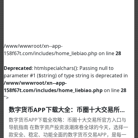
/www/wwwroot/xn--app-
158f67t.com/includes/home_liebiao.php on line
28
Deprecated
: htmlspecialchars(): Passing null to
parameter #1 ($string) of type string is deprecated in
/www/wwwroot/xn--app-
158f67t.com/includes/home_liebiao.php
on line
28
">
数字货币APP下载大全：币圈十大交易所官方入口以及安卓iOS安装导航
数字货币APP下载全攻略：币圈十大交易所官方入口与
导航指南 在数字资产投资浪潮席卷全球的今天，选择一
款安全、稳定、功能全面的数字货币交易APP，是每一