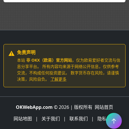
⚠️
免责声明
本站
非 OKX（欧易）官方网站
，仅为欧易爱好者交流与信
息分享平台。 所有内容均来源于网络公开信息，仅供参考
交流，不构成任何投资建议。 数字货币存在风险，请谨慎
决策，风险自负。
了解更多
OKWebApp.com
© 2026 | 版权所有
网站首页
网站地图
|
关于我们
|
联系我们
|
隐私条款
↑